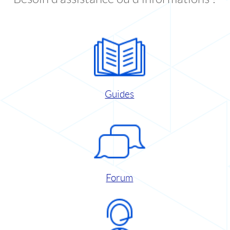
Guides
Forum